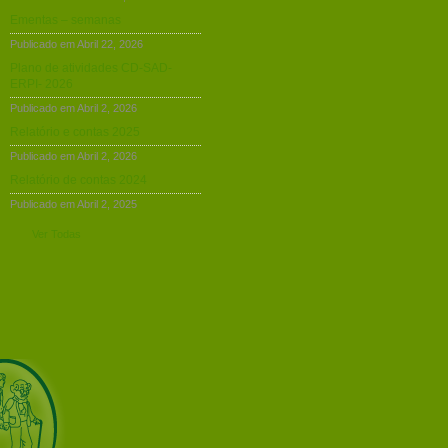
Ementas – semanas
Publicado em Abril 22, 2026
Plano de atividades CD-SAD-
ERPI- 2026
Publicado em Abril 2, 2026
Relatório e contas 2025
Publicado em Abril 2, 2026
Relatório de contas 2024
Publicado em Abril 2, 2025
Ver Todas