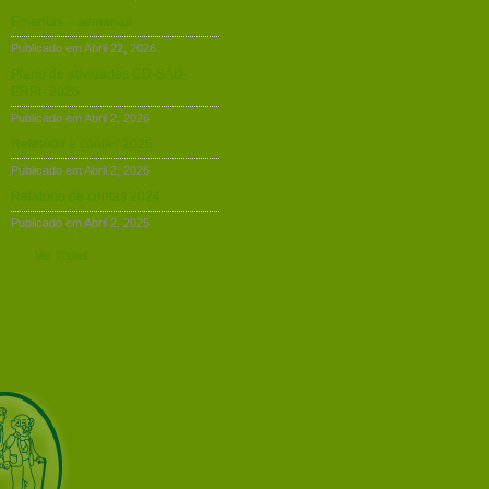
Ementas – semanas
Publicado em Abril 22, 2026
Plano de atividades CD-SAD-
ERPI- 2026
Publicado em Abril 2, 2026
Relatório e contas 2025
Publicado em Abril 2, 2026
Relatório de contas 2024
Publicado em Abril 2, 2025
Ver Todas